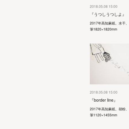
2018.05.08 15:00
『うつしうつしよ』
2017年高知麻紙、水干
筆1820×1820mm
2018.05.08 15:00
『border line』
2017年高知麻紙、胡粉
筆1120×1455mm